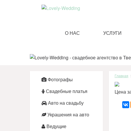
О НАС
УСЛУГИ
Главная
Фотографы
Цена з
Свадебные платья
Авто на свадьбу
Украшения на авто
Ведущие