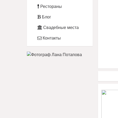
Рестораны
Блог
Свадебные места
Контакты