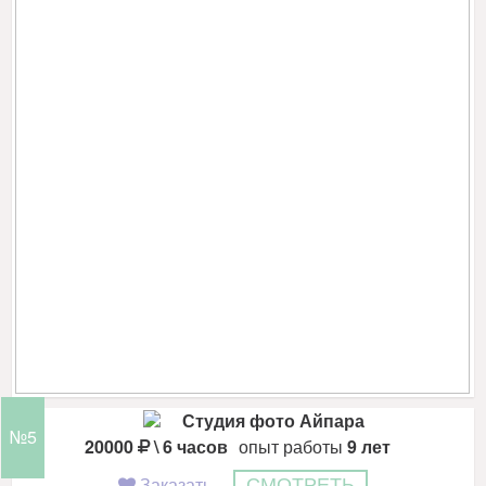
Студия фото Айпара
№5
20000
\ 6 часов
опыт работы
9 лет
Заказать
СМОТРЕТЬ