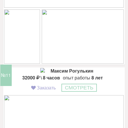
Максим Рогулькин
№11
32000
\ 8 часов
опыт работы
8 лет
Заказать
СМОТРЕТЬ