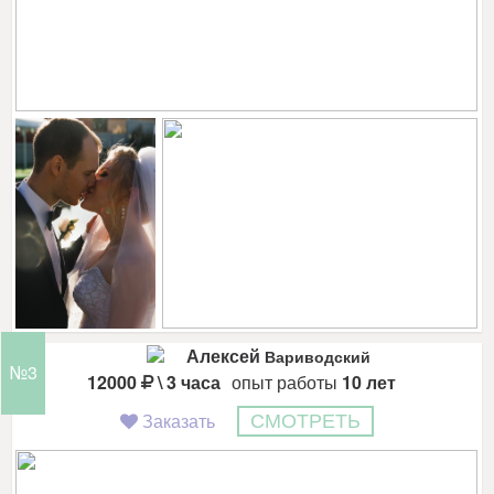
Алексей
Вариводский
№3
12000
\ 3 часа
опыт работы
10 лет
Заказать
СМОТРЕТЬ