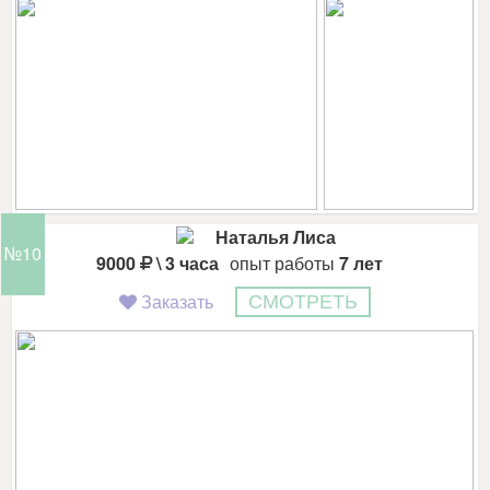
Наталья Лиса
№10
9000
\ 3 часа
опыт работы
7 лет
Заказать
СМОТРЕТЬ