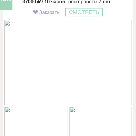
37000
\ 10 часов
опыт работы
7 лет
Заказать
СМОТРЕТЬ