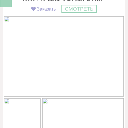
Заказать
СМОТРЕТЬ