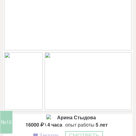
Арина Стыдова
№12
16000
\ 4 часа
опыт работы
5 лет
Заказать
СМОТРЕТЬ