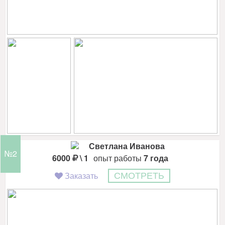
Светлана Иванова
№2
6000
\ 1
опыт работы
7 года
Заказать
СМОТРЕТЬ