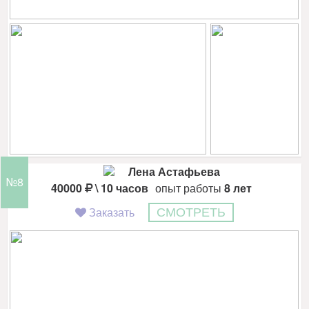
Лена Астафьева
№8
40000
\ 10 часов
опыт работы
8 лет
Заказать
СМОТРЕТЬ