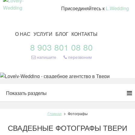
Присоединяйтесь к
L.Wedding
О НАС
УСЛУГИ
БЛОГ
КОНТАКТЫ
8 903 801 08 80
напишите
перезвоним
Показать разделы
Главная
Фотографы
СВАДЕБНЫЕ ФОТОГРАФЫ ТВЕРИ