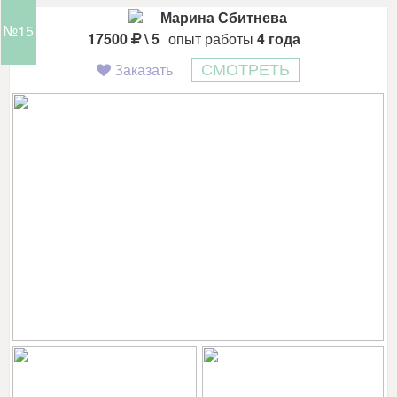
Марина Сбитнева
№15
17500
\ 5
опыт работы
4 года
Заказать
СМОТРЕТЬ