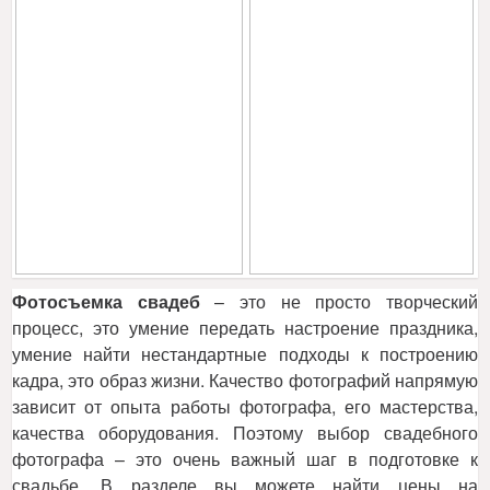
Фотосъемка свадеб
– это не просто творческий
процесс, это умение передать настроение праздника,
умение найти нестандартные подходы к построению
кадра, это образ жизни. Качество фотографий напрямую
зависит от опыта работы фотографа, его мастерства,
качества оборудования. Поэтому выбор свадебного
фотографа – это очень важный шаг в подготовке к
свадьбе. В разделе вы можете найти цены на