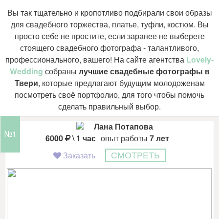
Вы так тщательно и кропотливо подбирали свои образы
для свадебного торжества, платье, туфли, костюм. Вы
просто себе не простите, если заранее не выберете
стоящего свадебного фотографа - талантливого,
профессионального, вашего! На сайте агентства
Lovely-
Wedding
собраны
лучшие свадебные фотографы в
Твери
, которые предлагают будущим молодоженам
посмотреть своё портфолио, для того чтобы помочь
сделать правильный выбор.
Лана Потапова
№1
6000
\ 1 час
опыт работы
7 лет
Заказать
СМОТРЕТЬ