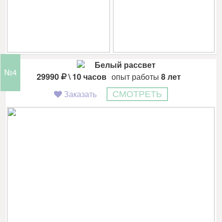
Белый рассвет
№4
29990
\ 10 часов
опыт работы
8 лет
Заказать
СМОТРЕТЬ