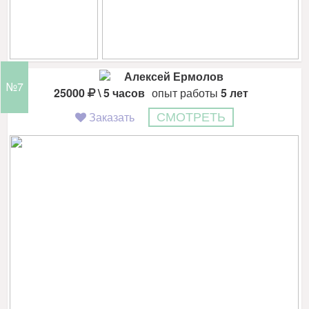
Алексей Ермолов
№7
25000
\ 5 часов
опыт работы
5 лет
Заказать
СМОТРЕТЬ