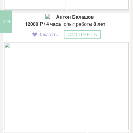
Антон Балашов
№9
12000
\ 4 часа
опыт работы
8 лет
Заказать
СМОТРЕТЬ