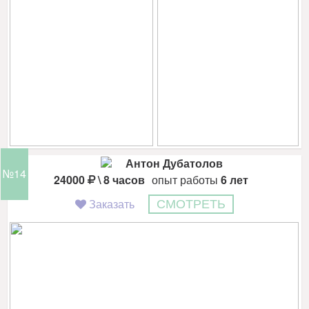
Антон Дубатолов
№14
24000
\ 8 часов
опыт работы
6 лет
Заказать
СМОТРЕТЬ