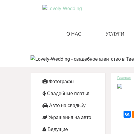
О НАС
УСЛУГИ
Главная
Фотографы
Свадебные платья
Авто на свадьбу
Украшения на авто
Ведущие