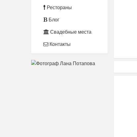
Рестораны
Блог
Свадебные места
Контакты