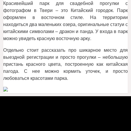
Красивейший парк для свадебной прогулки с
фотографом в Твери – это Китайский городок. Парк
оформлен в восточном стиле. На территории
находиться два маленьких озера, оригинальные статуи с
китайскими символами – дракон и панда. У входа в парк
можно увидеть красную восточную арку.
Отдельно стоит рассказать про шикарное место для
выездной регистрации и просто прогулки – небольшую
пристань красного цвета, построенную как китайская
пагода. С нее можно кормить уточек, и просто
любоваться красотами парка.