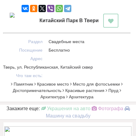
Китайский Парк В Твери
Раздел
Свадебные места
Посещение
Бесплатно
Адрес
Тверь, ул. Республиканская, Китайский сквер
Что там есть:
Памятник
Красивое место
Место для фотосъемки
Достопримечательность
Красивые растения
Пруд
Архитектура
Архитектура
Закажите еще:
Украшения на авто
Фотографа
Машину на свадьбу